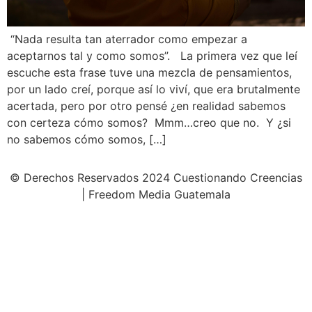
“Nada resulta tan aterrador como empezar a
aceptarnos tal y como somos”. La primera vez que leí
escuche esta frase tuve una mezcla de pensamientos,
por un lado creí, porque así lo viví, que era brutalmente
acertada, pero por otro pensé ¿en realidad sabemos
con certeza cómo somos? Mmm…creo que no. Y ¿si
no sabemos cómo somos, […]
© Derechos Reservados 2024 Cuestionando Creencias
| Freedom Media Guatemala