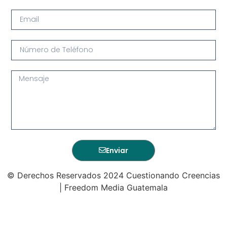
Enviar
© Derechos Reservados 2024 Cuestionando Creencias
| Freedom Media Guatemala