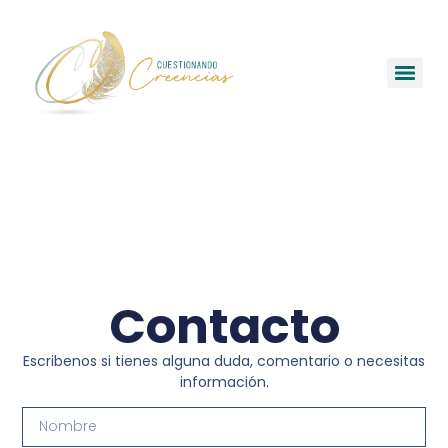
Contacto
Escribenos si tienes alguna duda, comentario o necesitas
información.