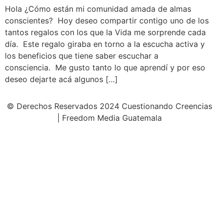
Hola ¿Cómo están mi comunidad amada de almas
conscientes? Hoy deseo compartir contigo uno de los
tantos regalos con los que la Vida me sorprende cada
día. Este regalo giraba en torno a la escucha activa y
los beneficios que tiene saber escuchar a
consciencia. Me gusto tanto lo que aprendí y por eso
deseo dejarte acá algunos […]
© Derechos Reservados 2024 Cuestionando Creencias
| Freedom Media Guatemala