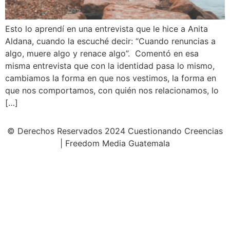
Esto lo aprendí en una entrevista que le hice a Anita
Aldana, cuando la escuché decir: “Cuando renuncias a
algo, muere algo y renace algo”. Comentó en esa
misma entrevista que con la identidad pasa lo mismo,
cambiamos la forma en que nos vestimos, la forma en
que nos comportamos, con quién nos relacionamos, lo
[…]
© Derechos Reservados 2024 Cuestionando Creencias
| Freedom Media Guatemala