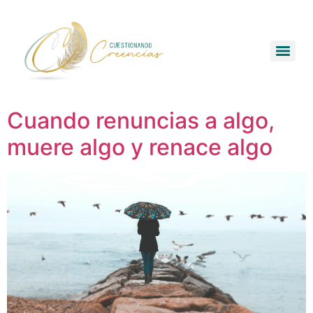
Cuando renuncias a algo,
muere algo y renace algo