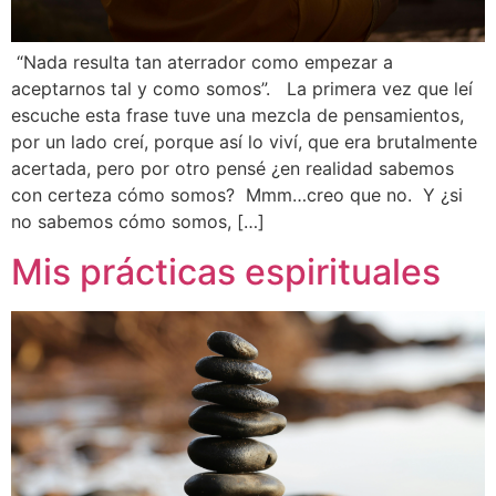
“Nada resulta tan aterrador como empezar a
aceptarnos tal y como somos”. La primera vez que leí
escuche esta frase tuve una mezcla de pensamientos,
por un lado creí, porque así lo viví, que era brutalmente
acertada, pero por otro pensé ¿en realidad sabemos
con certeza cómo somos? Mmm…creo que no. Y ¿si
no sabemos cómo somos, […]
Mis prácticas espirituales