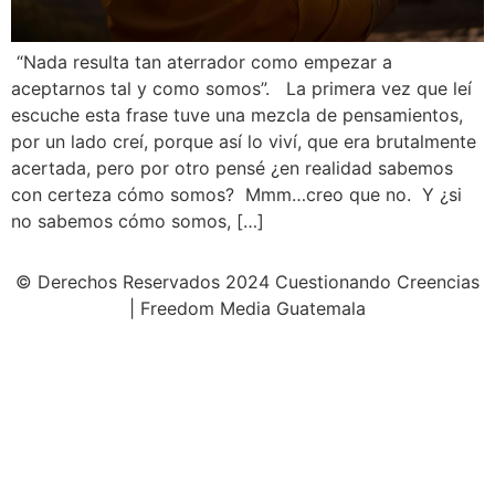
“Nada resulta tan aterrador como empezar a
aceptarnos tal y como somos”. La primera vez que leí
escuche esta frase tuve una mezcla de pensamientos,
por un lado creí, porque así lo viví, que era brutalmente
acertada, pero por otro pensé ¿en realidad sabemos
con certeza cómo somos? Mmm…creo que no. Y ¿si
no sabemos cómo somos, […]
© Derechos Reservados 2024 Cuestionando Creencias
| Freedom Media Guatemala