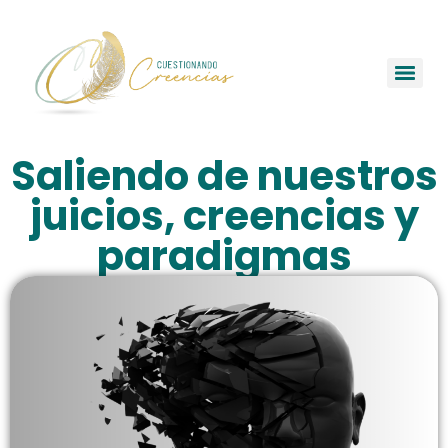
Saliendo de nuestros
juicios, creencias y
paradigmas