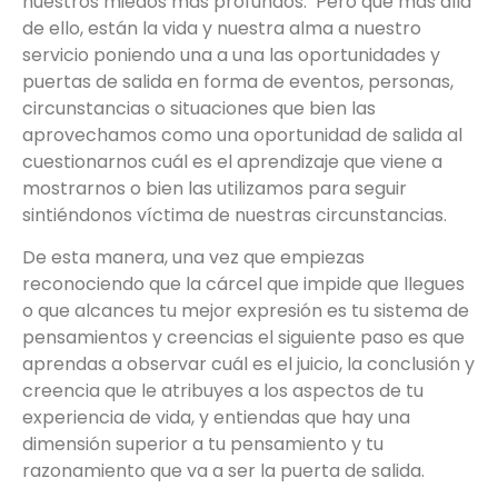
nuestros miedos más profundos. Pero que más allá
de ello, están la vida y nuestra alma a nuestro
servicio poniendo una a una las oportunidades y
puertas de salida en forma de eventos, personas,
circunstancias o situaciones que bien las
aprovechamos como una oportunidad de salida al
cuestionarnos cuál es el aprendizaje que viene a
mostrarnos o bien las utilizamos para seguir
sintiéndonos víctima de nuestras circunstancias.
De esta manera, una vez que empiezas
reconociendo que la cárcel que impide que llegues
o que alcances tu mejor expresión es tu sistema de
pensamientos y creencias el siguiente paso es que
aprendas a observar cuál es el juicio, la conclusión y
creencia que le atribuyes a los aspectos de tu
experiencia de vida, y entiendas que hay una
dimensión superior a tu pensamiento y tu
razonamiento que va a ser la puerta de salida.