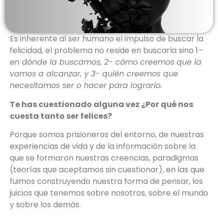
Es inherente al ser humano el impulso de buscar la
felicidad, el problema no reside en buscarla sino 1
–
en dónde la buscamos, 2- cómo creemos que la
vamos a alcanzar, y 3- quién creemos que
necesitamos ser o hacer para lograrlo.
Te has cuestionado alguna vez ¿Por qué nos
cuesta tanto ser felices?
Porque somos prisioneros del entorno, de nuestras
experiencias de vida y de la información sobre la
que se formaron nuestras creencias, paradigmas
(teorías que aceptamos sin cuestionar), en las que
fuimos construyendo nuestra forma de pensar, los
juicios que tenemos sobre nosotros, sobre el mundo
y sobre los demás.