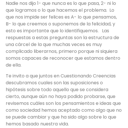
Nadie nos dijo 1- que nunca es lo que pasa, 2- ni lo
que logramos o lo que hacemos el problema. Lo
que nos impide ser felices es A- lo que pensamos,
B- lo que creemos o suponemos de la felicidad, y
esto es importante que lo identifiquemos. Las
respuestas a estas preguntas son la estructura de
una cárcel de la que muchas veces es muy
complicado liberarnos, primero porque ni siquiera
somos capaces de reconocer que estamos dentro
de ella.
Te invito a que juntos en Cuestionando Creencias
descubramos cuales son las suposiciones o
hipótesis sobre todo aquello que se considera
cierto, aunque aún no haya podido probarse, que
revisemos cuáles son los pensamientos e ideas que
como sociedad hemos aceptado como algo que no
se puede cambiar y que ha sido algo sobre lo que
hemos basado nuestra vida.