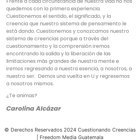
Frente a cada circunstancia de nuestra vida no nos
quedemos con la primera experiencia.
Cuestionemos el sentido, el significado, y la
creencia que nuestro sistema de pensamiento le
está dando. Cuestionemos y conozcamos nuestro
sistema de creencias porque a través del
cuestionamiento y la comprensión iremos
encontrando la salida y la liberación de las
limitaciones más grandes de nuestra mente e
iremos regresando a nuestra esencia, a nosotros, a
nuestro ser. Demos una vuelta en U y regresemos
a nosotros mismos.
¿Te animas?
Carolina Alcázar
© Derechos Reservados 2024 Cuestionando Creencias
| Freedom Media Guatemala