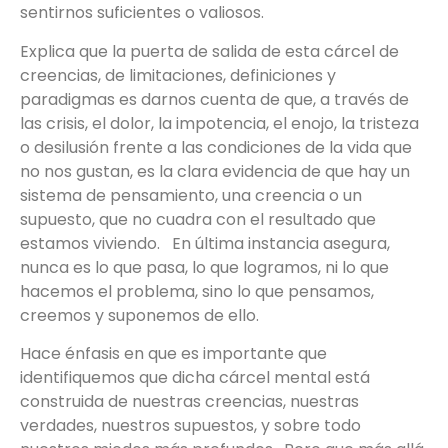
sentirnos suficientes o valiosos.
Explica que la puerta de salida de esta cárcel de
creencias, de limitaciones, definiciones y
paradigmas es darnos cuenta de que, a través de
las crisis, el dolor, la impotencia, el enojo, la tristeza
o desilusión frente a las condiciones de la vida que
no nos gustan, es la clara evidencia de que hay un
sistema de pensamiento, una creencia o un
supuesto, que no cuadra con el resultado que
estamos viviendo. En última instancia asegura,
nunca es lo que pasa, lo que logramos, ni lo que
hacemos el problema, sino lo que pensamos,
creemos y suponemos de ello.
Hace énfasis en que es importante que
identifiquemos que dicha cárcel mental está
construida de nuestras creencias, nuestras
verdades, nuestros supuestos, y sobre todo