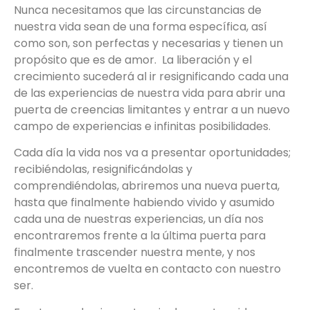
Nunca necesitamos que las circunstancias de
nuestra vida sean de una forma específica, así
como son, son perfectas y necesarias y tienen un
propósito que es de amor. La liberación y el
crecimiento sucederá al ir resignificando cada una
de las experiencias de nuestra vida para abrir una
puerta de creencias limitantes y entrar a un nuevo
campo de experiencias e infinitas posibilidades.
Cada día la vida nos va a presentar oportunidades;
recibiéndolas, resignificándolas y
comprendiéndolas, abriremos una nueva puerta,
hasta que finalmente habiendo vivido y asumido
cada una de nuestras experiencias, un día nos
encontraremos frente a la última puerta para
finalmente trascender nuestra mente, y nos
encontremos de vuelta en contacto con nuestro
ser.