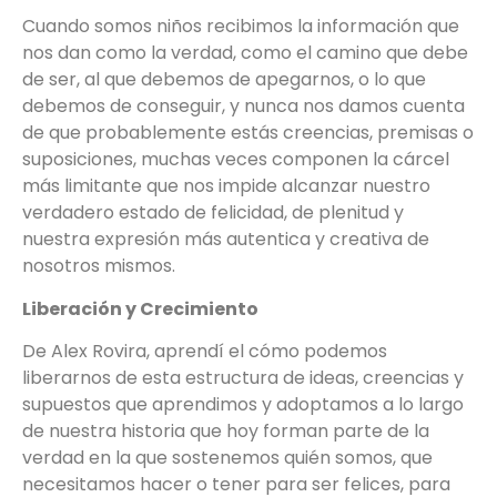
Cuando somos niños recibimos la información que
nos dan como la verdad, como el camino que debe
de ser, al que debemos de apegarnos, o lo que
debemos de conseguir, y nunca nos damos cuenta
de que probablemente estás creencias, premisas o
suposiciones, muchas veces componen la cárcel
más limitante que nos impide alcanzar nuestro
verdadero estado de felicidad, de plenitud y
nuestra expresión más autentica y creativa de
nosotros mismos.
Liberación y Crecimiento
De Alex Rovira, aprendí el cómo podemos
liberarnos de esta estructura de ideas, creencias y
supuestos que aprendimos y adoptamos a lo largo
de nuestra historia que hoy forman parte de la
verdad en la que sostenemos quién somos, que
necesitamos hacer o tener para ser felices, para